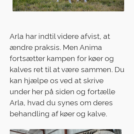
Arla har indtil videre afvist, at
ændre praksis. Men Anima
fortsætter kampen for køer og
kalves ret til at være sammen. Du
kan hjælpe os ved at skrive
under her på siden og fortælle
Arla, hvad du synes om deres
behandling af køer og kalve.