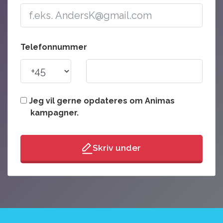
Telefonnummer
Jeg vil gerne opdateres om Animas
kampagner.
Skriv under