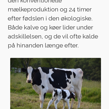
den konventionelle
mælkeproduktion og 24 timer
efter fødslen i den økologiske.
Både kalve og køer lider under
adskillelsen, og de vil ofte kalde
på hinanden længe efter.