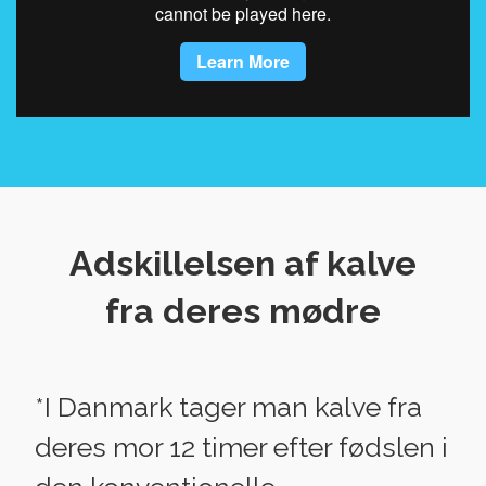
Adskillelsen af kalve
fra deres mødre
*I Danmark tager man kalve fra
deres mor 12 timer efter fødslen i