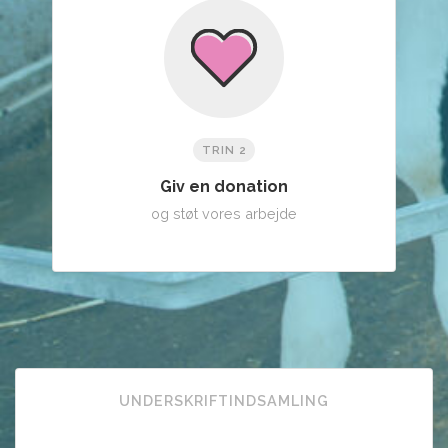
TRIN 2
Giv en donation
og støt vores arbejde
UNDERSKRIFTINDSAMLING